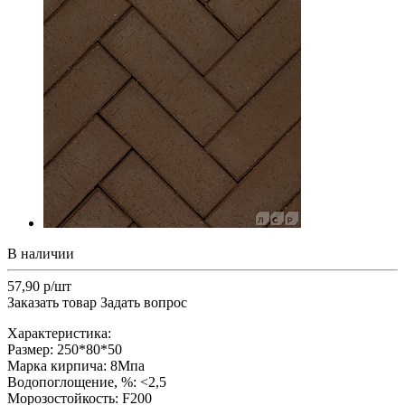
В наличии
57,90 р/шт
Заказать товар
Задать вопрос
Характеристика:
Размер: 250*80*50
Марка кирпича: 8Мпа
Водопоглощение, %: <2,5
Морозостойкость: F200