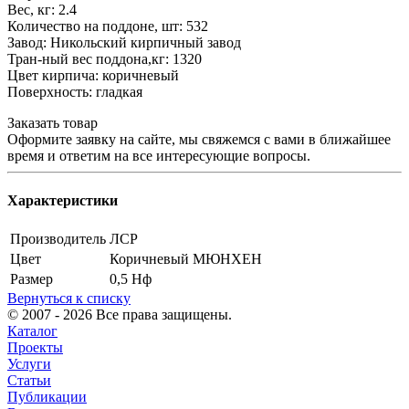
Вес, кг: 2.4
Количество на поддоне, шт: 532
Завод: Никольский кирпичный завод
Тран-ный вес поддона,кг: 1320
Цвет кирпича: коричневый
Поверхность: гладкая
Заказать товар
Оформите заявку на сайте, мы свяжемся с вами в ближайшее
время и ответим на все интересующие вопросы.
Характеристики
Производитель
ЛСР
Цвет
Коричневый МЮНХЕН
Размер
0,5 Нф
Вернуться к списку
© 2007 - 2026 Все права защищены.
Каталог
Проекты
Услуги
Статьи
Публикации