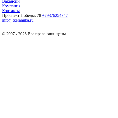
Вакансии
Компания
Контакты
Проспект Победы, 78
+79376254747
info@tkeramika.ru
© 2007 - 2026 Все права защищены.