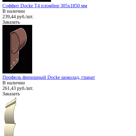
Соффит Docke T4 пломбир 305х1850 мм
В наличии
239,44 руб./шт.
Заказать
Профиль финишный Docke шоколад, гранат
В наличии
261,43 руб./шт.
Заказать