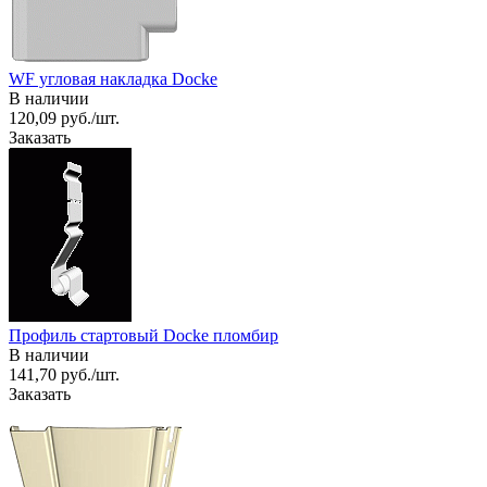
WF угловая накладка Docke
В наличии
120,09 руб./шт.
Заказать
Профиль стартовый Docke пломбир
В наличии
141,70 руб./шт.
Заказать