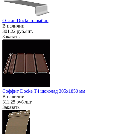
Отлив Docke пломбир
В наличии
301,22 руб./шт.
Заказать
Соффит Docke T4 шоколад 305х1850 мм
В наличии
311,25 руб./шт.
Заказать