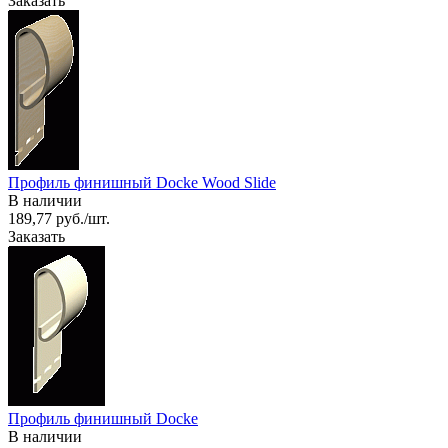
Заказать
Профиль финишный Docke Wood Slide
В наличии
189,77 руб./шт.
Заказать
Профиль финишный Docke
В наличии