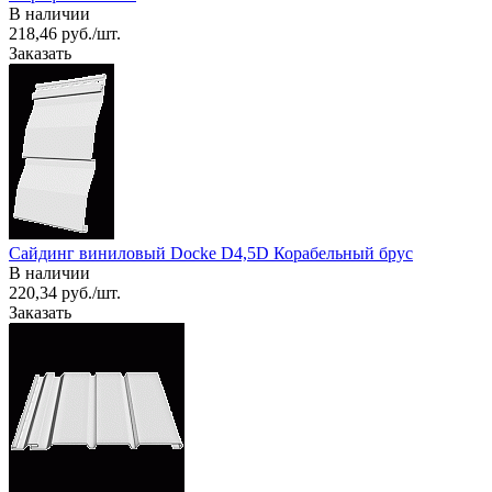
В наличии
218,46 руб./шт.
Заказать
Сайдинг виниловый Docke D4,5D Корабельный брус
В наличии
220,34 руб./шт.
Заказать