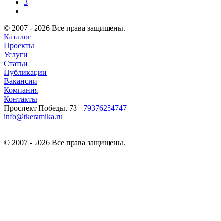
3
© 2007 - 2026 Все права защищены.
Каталог
Проекты
Услуги
Статьи
Публикации
Вакансии
Компания
Контакты
Проспект Победы, 78
+79376254747
info@tkeramika.ru
© 2007 - 2026 Все права защищены.