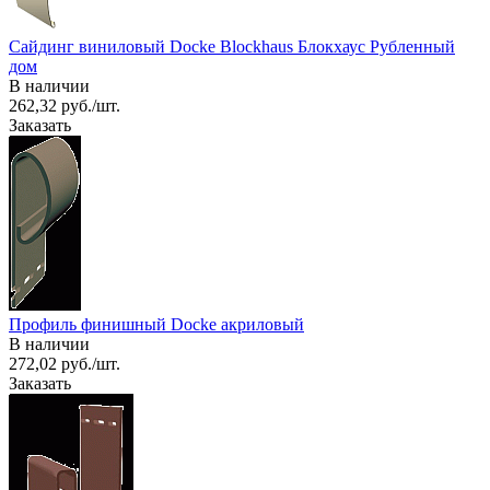
Сайдинг виниловый Docke Blockhaus Блокхаус Рубленный
дом
В наличии
262,32 руб./шт.
Заказать
Профиль финишный Docke акриловый
В наличии
272,02 руб./шт.
Заказать