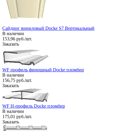
Сайдинг виниловый Docke S7 Вертикальный
В наличии
153,96 руб./шт.
Заказать
WF профиль финишный Docke пломбир
В наличии
156,75 руб./шт.
Заказать
WF H-профиль Docke пломбир
В наличии
175,01 руб./шт.
Заказать