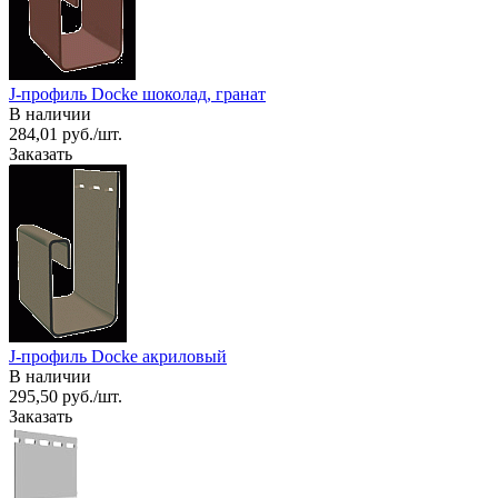
J-профиль Docke шоколад, гранат
В наличии
284,01 руб./шт.
Заказать
J-профиль Docke акриловый
В наличии
295,50 руб./шт.
Заказать