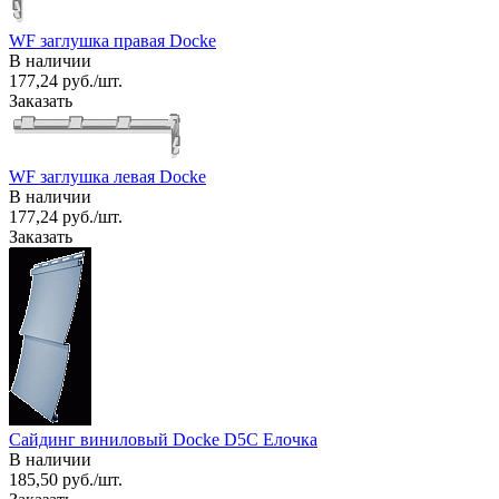
WF заглушка правая Docke
В наличии
177,24 руб./шт.
Заказать
WF заглушка левая Docke
В наличии
177,24 руб./шт.
Заказать
Сайдинг виниловый Docke D5C Елочка
В наличии
185,50 руб./шт.