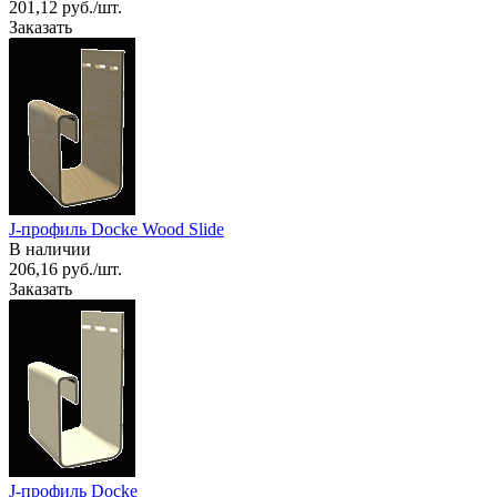
201,12 руб./шт.
Заказать
J-профиль Docke Wood Slide
В наличии
206,16 руб./шт.
Заказать
J-профиль Docke