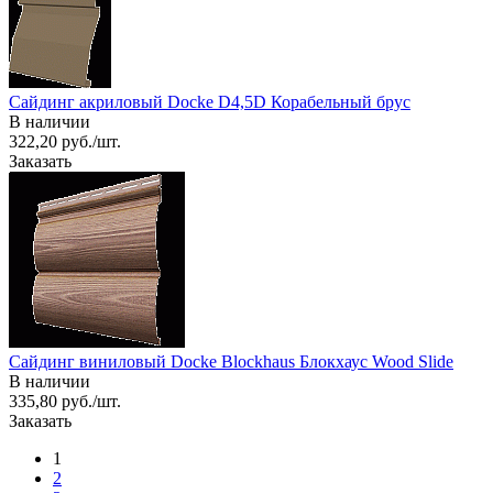
Сайдинг акриловый Docke D4,5D Корабельный брус
В наличии
322,20 руб./шт.
Заказать
Сайдинг виниловый Docke Blockhaus Блокхаус Wood Slide
В наличии
335,80 руб./шт.
Заказать
1
2