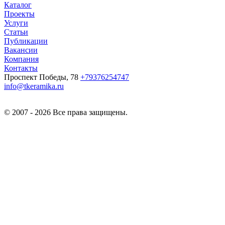
Каталог
Проекты
Услуги
Статьи
Публикации
Вакансии
Компания
Контакты
Проспект Победы, 78
+79376254747
info@tkeramika.ru
© 2007 - 2026 Все права защищены.