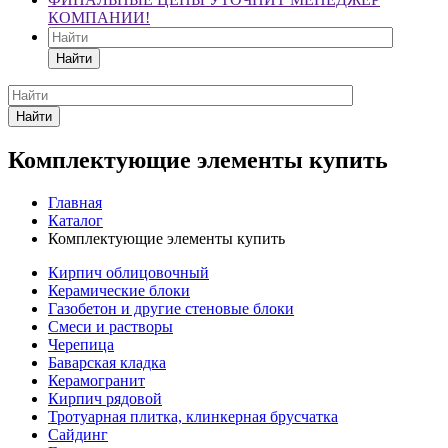
КОМПАНИИ!
Найти
Найти
Комплектующие элементы купить
Главная
Каталог
Комплектующие элементы купить
Кирпич облицовочный
Керамические блоки
Газобетон и другие стеновые блоки
Смеси и растворы
Черепица
Баварская кладка
Керамогранит
Кирпич рядовой
Тротуарная плитка, клинкерная брусчатка
Сайдинг