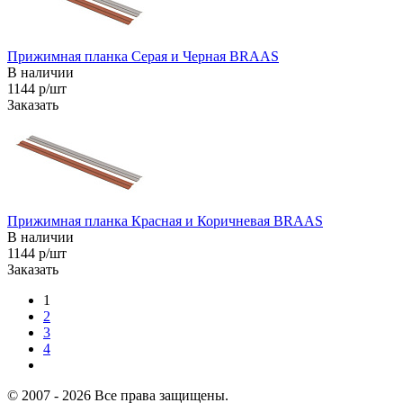
Прижимная планка Серая и Черная BRAAS
В наличии
1144 р/шт
Заказать
Прижимная планка Красная и Коричневая BRAAS
В наличии
1144 р/шт
Заказать
1
2
3
4
© 2007 - 2026 Все права защищены.