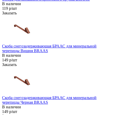
В наличии
119 р/шт
Заказать
Скоба снегозадерживающая БРААС для минеральной
черепицы Вишня BRAAS
В наличии
149 р/шт
Заказать
Скоба снегозадерживающая БРААС для минеральной
черепицы Черная BRAAS
В наличии
149 р/шт