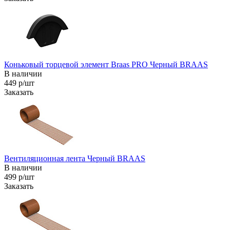
Коньковый торцевой элемент Braas PRO Черный BRAAS
В наличии
449 р/шт
Заказать
Вентиляционная лента Черный BRAAS
В наличии
499 р/шт
Заказать