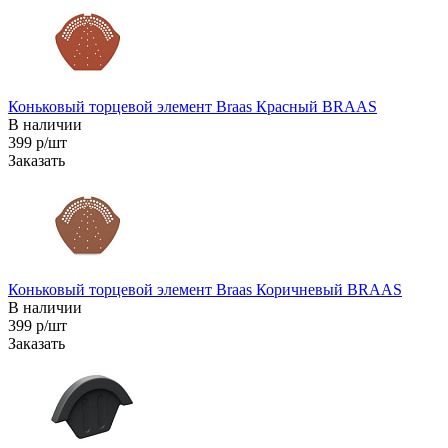
Коньковый торцевой элемент Braas Красный BRAAS
В наличии
399 р/шт
Заказать
Коньковый торцевой элемент Braas Коричневый BRAAS
В наличии
399 р/шт
Заказать