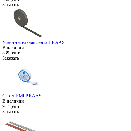
Заказать
Уплотнительная лента BRAAS
В наличии
839 р/шт
Заказать
Скотч BMI BRAAS
В наличии
917 р/шт
Заказать