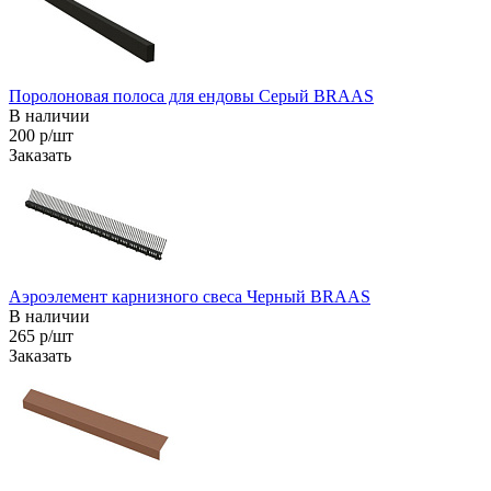
Поролоновая полоса для ендовы Серый BRAAS
В наличии
200 р/шт
Заказать
Аэроэлемент карнизного свеса Черный BRAAS
В наличии
265 р/шт
Заказать