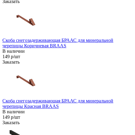
Заказать
Скоба снегозадерживающая БРААС для минеральной
черепицы Коричневая BRAAS
В наличии
149 р/шт
Заказать
Скоба снегозадерживающая БРААС для минеральной
черепицы Красная BRAAS
В наличии
149 р/шт
Заказать