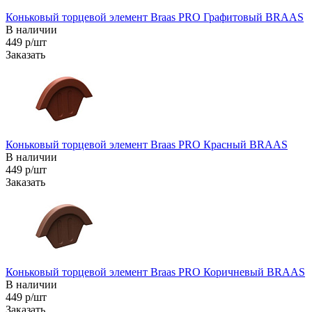
Коньковый торцевой элемент Braas PRO Графитовый BRAAS
В наличии
449 р/шт
Заказать
Коньковый торцевой элемент Braas PRO Красный BRAAS
В наличии
449 р/шт
Заказать
Коньковый торцевой элемент Braas PRO Коричневый BRAAS
В наличии
449 р/шт
Заказать