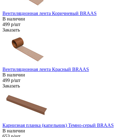
Вентиляционная лента Коричневый BRAAS
В наличии
499 р/шт
Заказать
Вентиляционная лента Красный BRAAS
В наличии
499 р/шт
Заказать
Карнизная планка (капельник) Темно-серый BRAAS
В наличии
653 р/шт