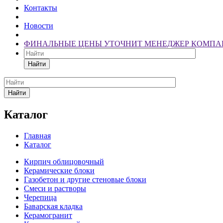
Контакты
Новости
ФИНАЛЬНЫЕ ЦЕНЫ УТОЧНИТ МЕНЕДЖЕР КОМПА
Найти
Найти
Каталог
Главная
Каталог
Кирпич облицовочный
Керамические блоки
Газобетон и другие стеновые блоки
Смеси и растворы
Черепица
Баварская кладка
Керамогранит