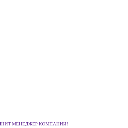
ЧНИТ МЕНЕДЖЕР КОМПАНИИ!