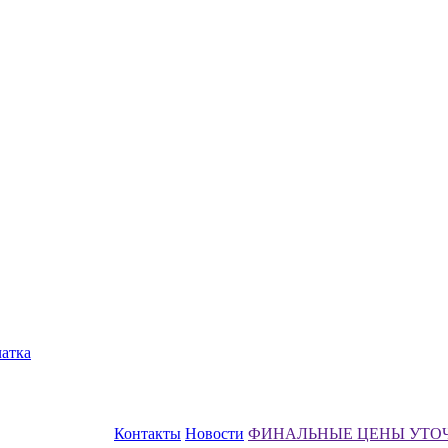
чатка
Контакты
Новости
ФИНАЛЬНЫЕ ЦЕНЫ УТО