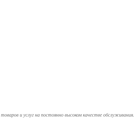
товаров и услуг на постоянно высоком качестве обслуживания.