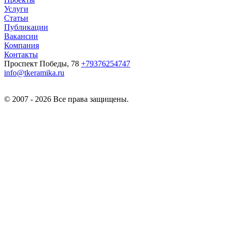
Услуги
Статьи
Публикации
Вакансии
Компания
Контакты
Проспект Победы, 78
+79376254747
info@tkeramika.ru
© 2007 - 2026 Все права защищены.