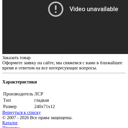
Заказать товар
Оформите заявку на сайте, мы свяжемся с вами в ближайшее
время и ответим на все интересующие вопросы.
Характеристики
Производитель
ЛСР
Тип
гладкая
Размер
240х71х12
Вернуться к списку
© 2007 - 2026 Все права защищены.
Каталог
Проекты