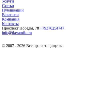
Услуги
Статьи
Публикации
Вакансии
Компания
Контакты
Проспект Победы, 78
+79376254747
info@tkeramika.ru
© 2007 - 2026 Все права защищены.