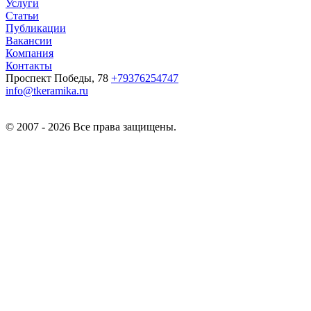
Услуги
Статьи
Публикации
Вакансии
Компания
Контакты
Проспект Победы, 78
+79376254747
info@tkeramika.ru
© 2007 - 2026 Все права защищены.