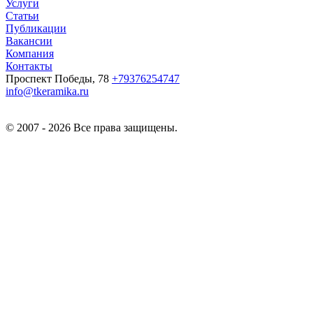
Услуги
Статьи
Публикации
Вакансии
Компания
Контакты
Проспект Победы, 78
+79376254747
info@tkeramika.ru
© 2007 - 2026 Все права защищены.