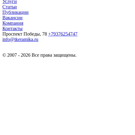
Услуги
Статьи
Публикации
Вакансии
Компания
Контакты
Проспект Победы, 78
+79376254747
info@tkeramika.ru
© 2007 - 2026 Все права защищены.