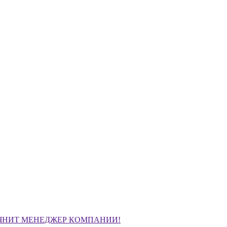
ЧНИТ МЕНЕДЖЕР КОМПАНИИ!