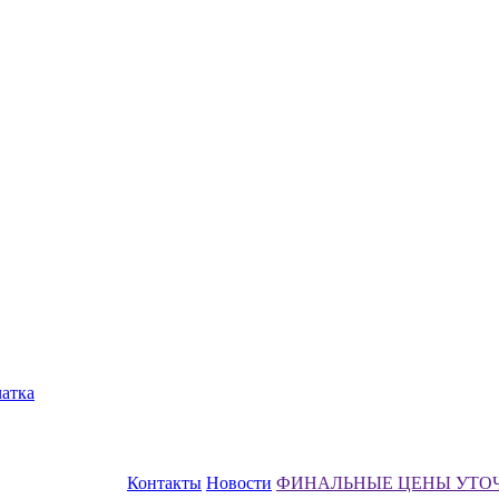
чатка
Контакты
Новости
ФИНАЛЬНЫЕ ЦЕНЫ УТО