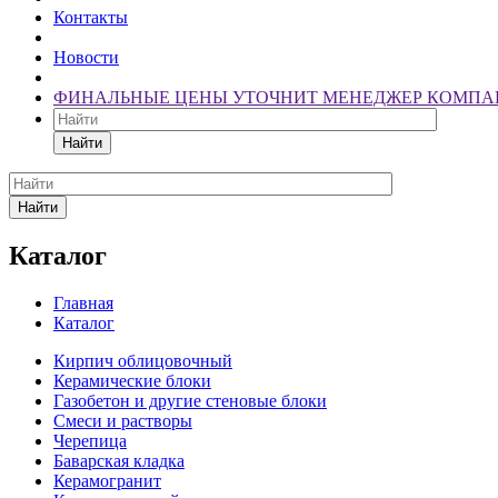
Контакты
Новости
ФИНАЛЬНЫЕ ЦЕНЫ УТОЧНИТ МЕНЕДЖЕР КОМПА
Найти
Найти
Каталог
Главная
Каталог
Кирпич облицовочный
Керамические блоки
Газобетон и другие стеновые блоки
Смеси и растворы
Черепица
Баварская кладка
Керамогранит