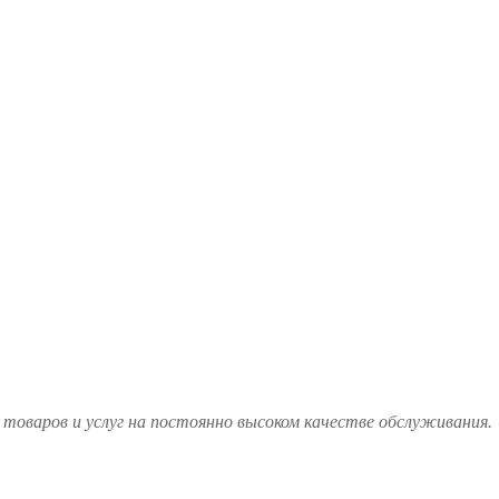
товаров и услуг на постоянно высоком качестве обслуживания.