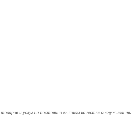
товаров и услуг на постоянно высоком качестве обслуживания.