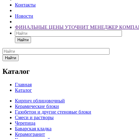
Контакты
Новости
ФИНАЛЬНЫЕ ЦЕНЫ УТОЧНИТ МЕНЕДЖЕР КОМПА
Найти
Найти
Каталог
Главная
Каталог
Кирпич облицовочный
Керамические блоки
Газобетон и другие стеновые блоки
Смеси и растворы
Черепица
Баварская кладка
Керамогранит