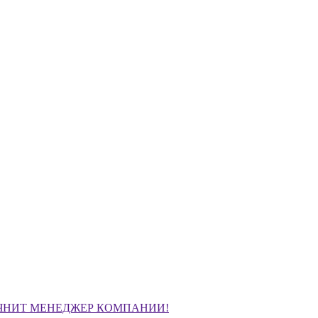
ЧНИТ МЕНЕДЖЕР КОМПАНИИ!