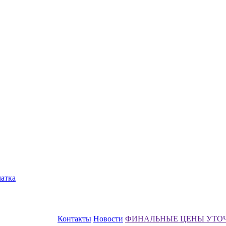
чатка
Контакты
Новости
ФИНАЛЬНЫЕ ЦЕНЫ УТО