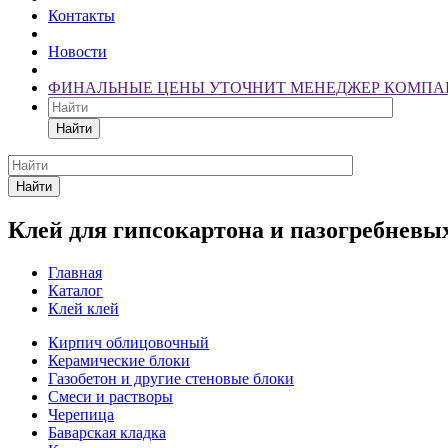
Контакты
Новости
ФИНАЛЬНЫЕ ЦЕНЫ УТОЧНИТ МЕНЕДЖЕР КОМПА
Найти
Найти
Клей для гипсокартона и пазогребневы
Главная
Каталог
Клей клей
Кирпич облицовочный
Керамические блоки
Газобетон и другие стеновые блоки
Смеси и растворы
Черепица
Баварская кладка