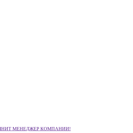
ЧНИТ МЕНЕДЖЕР КОМПАНИИ!