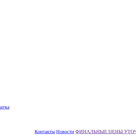
чатка
Контакты
Новости
ФИНАЛЬНЫЕ ЦЕНЫ УТО