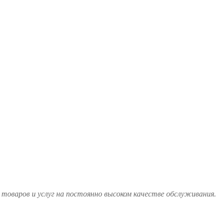
товаров и услуг на постоянно высоком качестве обслуживания.