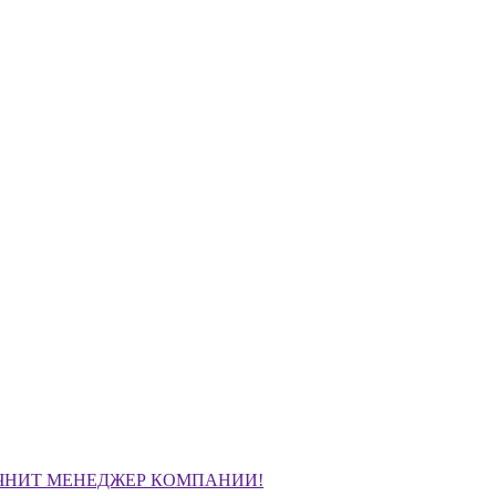
ЧНИТ МЕНЕДЖЕР КОМПАНИИ!