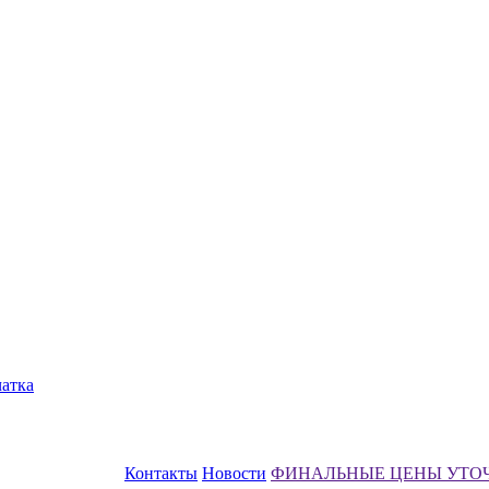
чатка
Контакты
Новости
ФИНАЛЬНЫЕ ЦЕНЫ УТО