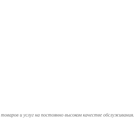
товаров и услуг на постоянно высоком качестве обслуживания.