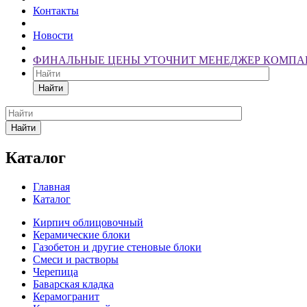
Контакты
Новости
ФИНАЛЬНЫЕ ЦЕНЫ УТОЧНИТ МЕНЕДЖЕР КОМПА
Найти
Найти
Каталог
Главная
Каталог
Кирпич облицовочный
Керамические блоки
Газобетон и другие стеновые блоки
Смеси и растворы
Черепица
Баварская кладка
Керамогранит