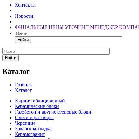
Контакты
Новости
ФИНАЛЬНЫЕ ЦЕНЫ УТОЧНИТ МЕНЕДЖЕР КОМПА
Найти
Найти
Каталог
Главная
Каталог
Кирпич облицовочный
Керамические блоки
Газобетон и другие стеновые блоки
Смеси и растворы
Черепица
Баварская кладка
Керамогранит