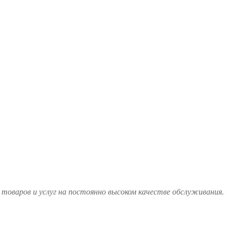
товаров и услуг на постоянно высоком качестве обслуживания.