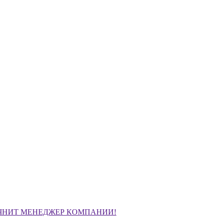
ЧНИТ МЕНЕДЖЕР КОМПАНИИ!