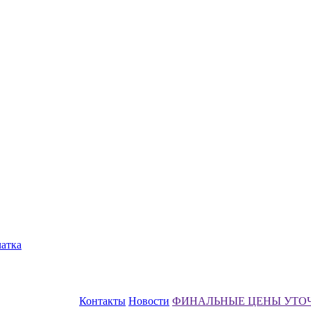
чатка
Контакты
Новости
ФИНАЛЬНЫЕ ЦЕНЫ УТО