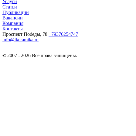
Услуги
Статьи
Публикации
Вакансии
Компания
Контакты
Проспект Победы, 78
+79376254747
info@tkeramika.ru
© 2007 - 2026 Все права защищены.