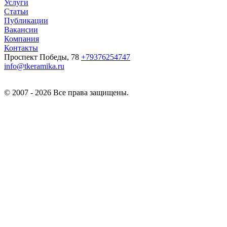
Услуги
Статьи
Публикации
Вакансии
Компания
Контакты
Проспект Победы, 78
+79376254747
info@tkeramika.ru
© 2007 - 2026 Все права защищены.