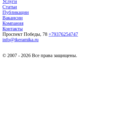
Услуги
Статьи
Публикации
Вакансии
Компания
Контакты
Проспект Победы, 78
+79376254747
info@tkeramika.ru
© 2007 - 2026 Все права защищены.