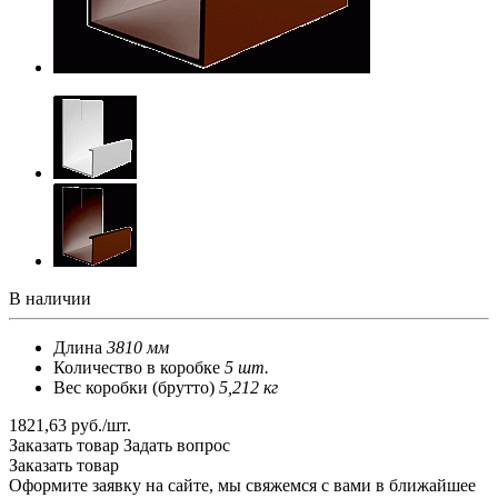
В наличии
Длина
3810 мм
Количество в коробке
5 шт.
Вес коробки (брутто)
5,212 кг
1821,63 руб./шт.
Заказать товар
Задать вопрос
Заказать товар
Оформите заявку на сайте, мы свяжемся с вами в ближайшее