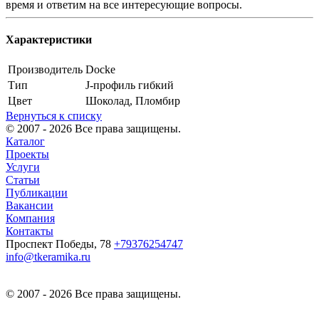
время и ответим на все интересующие вопросы.
Характеристики
Производитель
Docke
Тип
J-профиль гибкий
Цвет
Шоколад, Пломбир
Вернуться к списку
© 2007 - 2026 Все права защищены.
Каталог
Проекты
Услуги
Статьи
Публикации
Вакансии
Компания
Контакты
Проспект Победы, 78
+79376254747
info@tkeramika.ru
© 2007 - 2026 Все права защищены.