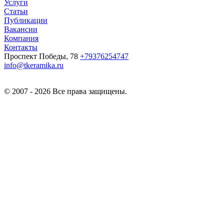
Услуги
Статьи
Публикации
Вакансии
Компания
Контакты
Проспект Победы, 78
+79376254747
info@tkeramika.ru
© 2007 - 2026 Все права защищены.