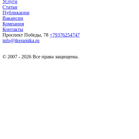
Услуги
Статьи
Публикации
Вакансии
Компания
Контакты
Проспект Победы, 78
+79376254747
info@tkeramika.ru
© 2007 - 2026 Все права защищены.