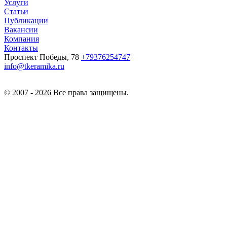
Услуги
Статьи
Публикации
Вакансии
Компания
Контакты
Проспект Победы, 78
+79376254747
info@tkeramika.ru
© 2007 - 2026 Все права защищены.