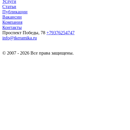
Услуги
Статьи
Публикации
Вакансии
Компания
Контакты
Проспект Победы, 78
+79376254747
info@tkeramika.ru
© 2007 - 2026 Все права защищены.