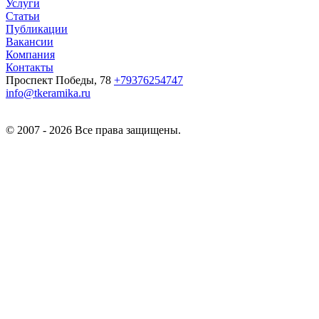
Услуги
Статьи
Публикации
Вакансии
Компания
Контакты
Проспект Победы, 78
+79376254747
info@tkeramika.ru
© 2007 - 2026 Все права защищены.