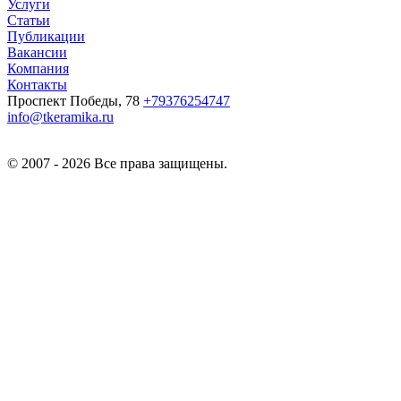
Услуги
Статьи
Публикации
Вакансии
Компания
Контакты
Проспект Победы, 78
+79376254747
info@tkeramika.ru
© 2007 - 2026 Все права защищены.