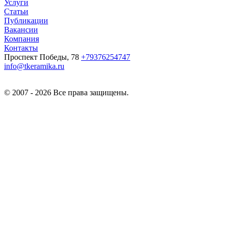
Услуги
Статьи
Публикации
Вакансии
Компания
Контакты
Проспект Победы, 78
+79376254747
info@tkeramika.ru
© 2007 - 2026 Все права защищены.