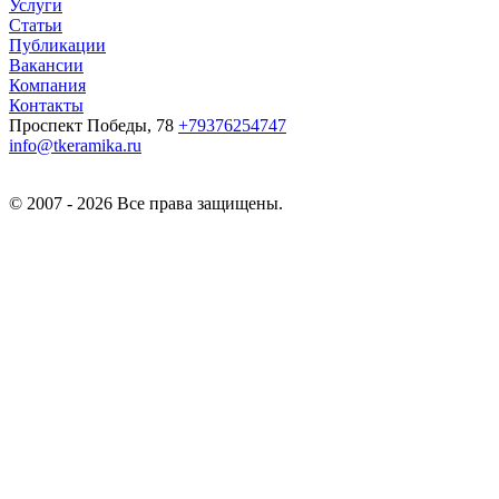
Услуги
Статьи
Публикации
Вакансии
Компания
Контакты
Проспект Победы, 78
+79376254747
info@tkeramika.ru
© 2007 - 2026 Все права защищены.