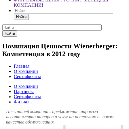
КОМПАНИИ!
Найти
Найти
Номинация Ценности Wienerberger:
Компетенция в 2012 году
Главная
О компании
Сертификаты
О компании
Партнеры
Сертификаты
Филиалы
Цель нашей компании - предложение широкого
ассортимента товаров и услуг на постоянно высоком
качестве обслуживания.