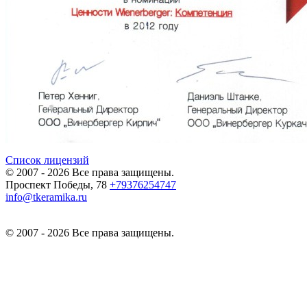
Список лицензий
© 2007 - 2026 Все права защищены.
Проспект Победы, 78
+79376254747
info@tkeramika.ru
© 2007 - 2026 Все права защищены.