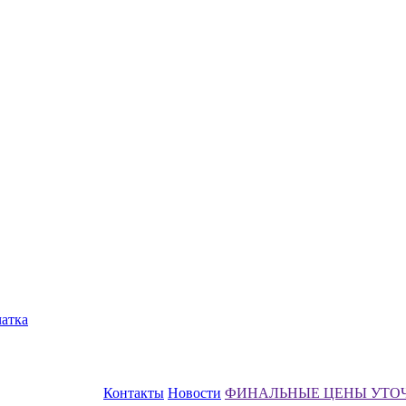
чатка
Контакты
Новости
ФИНАЛЬНЫЕ ЦЕНЫ УТО