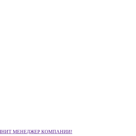
ЧНИТ МЕНЕДЖЕР КОМПАНИИ!