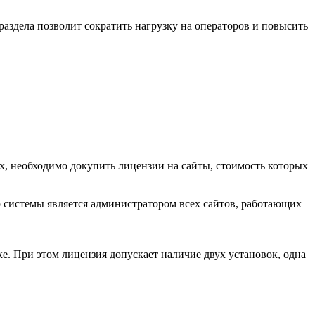
раздела позволит сократить нагрузку на операторов и повысить
ух, необходимо докупить лицензии на сайты, стоимость которых
 системы является администратором всех сайтов, работающих
ке. При этом лицензия допускает наличие двух установок, одна