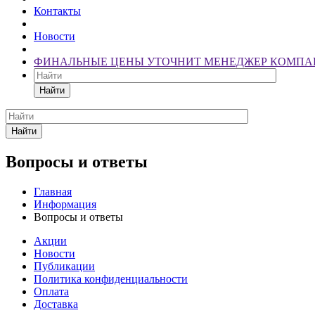
Контакты
Новости
ФИНАЛЬНЫЕ ЦЕНЫ УТОЧНИТ МЕНЕДЖЕР КОМПА
Найти
Найти
Вопросы и ответы
Главная
Информация
Вопросы и ответы
Акции
Новости
Публикации
Политика конфиденциальности
Оплата
Доставка