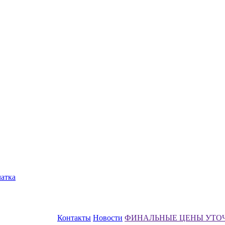
чатка
Контакты
Новости
ФИНАЛЬНЫЕ ЦЕНЫ УТО