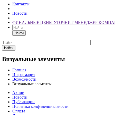
Контакты
Новости
ФИНАЛЬНЫЕ ЦЕНЫ УТОЧНИТ МЕНЕДЖЕР КОМПА
Найти
Найти
Визуальные элементы
Главная
Информация
Возможности
Визуальные элементы
Акции
Новости
Публикации
Политика конфиденциальности
Оплата