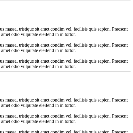
us massa, tristique sit amet condim vel, facilisis quis sapien. Praesent
 amet odio vulputate eleifend in in tortor.
us massa, tristique sit amet condim vel, facilisis quis sapien. Praesent
 amet odio vulputate eleifend in in tortor.
us massa, tristique sit amet condim vel, facilisis quis sapien. Praesent
 amet odio vulputate eleifend in in tortor.
us massa, tristique sit amet condim vel, facilisis quis sapien. Praesent
 amet odio vulputate eleifend in in tortor.
us massa, tristique sit amet condim vel, facilisis quis sapien. Praesent
 amet odio vulputate eleifend in in tortor.
us massa, tristique sit amet condim vel, facilisis quis sapien. Praesent