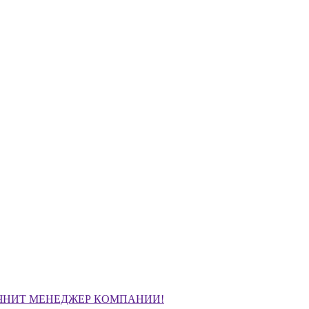
ЧНИТ МЕНЕДЖЕР КОМПАНИИ!