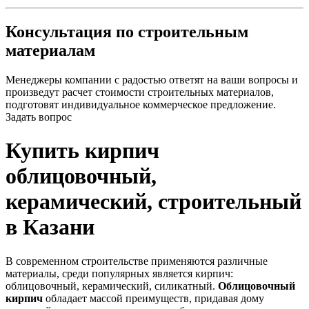
Консультация по строительным
материалам
Менеджеры компании с радостью ответят на ваши вопросы и
произведут расчет стоимости строительных материалов,
подготовят индивидуальное коммерческое предложение.
Задать вопрос
Купить кирпич
облицовочный,
керамический, строительный
в Казани
В современном строительстве применяются различные
материалы, среди популярных является кирпич:
облицовочный, керамический, силикатный.
Облицовочный
кирпич
обладает массой преимуществ, придавая дому