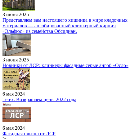
3 июня 2025
Представляем вам настоящего хищника в мире кладочных
материалов — ангобированный клинкерный кирпич
«Эльфюс» из семейства Обсидиан.
3 июня 2025
Новинки от ЛСР: клинкеры фасадные серые ангоб «Осло»
6 мая 2024
Terex: Возвращаем цены 2022 года
6 мая 2024
Фасадная плитка от ЛСР