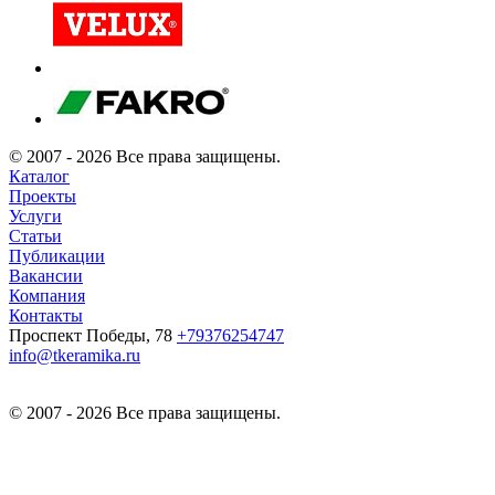
© 2007 - 2026 Все права защищены.
Каталог
Проекты
Услуги
Статьи
Публикации
Вакансии
Компания
Контакты
Проспект Победы, 78
+79376254747
info@tkeramika.ru
© 2007 - 2026 Все права защищены.