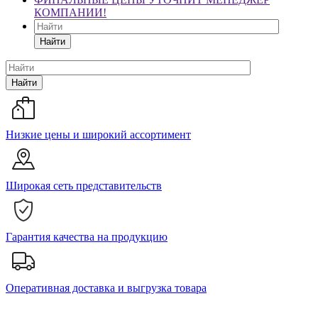
КОМПАНИИ!
Найти
Найти
Низкие цены и широкий ассортимент
Широкая сеть представительств
Гарантия качества на продукцию
Оперативная доставка и выгрузка товара