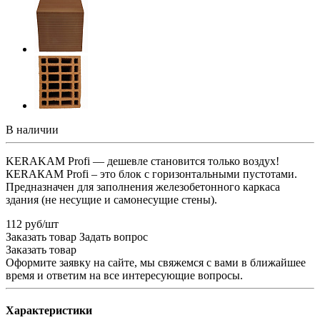
В наличии
KERAKAM Profi — дешевле становится только воздух!
КЕRАКАМ Profi – это блок c горизонтальными пустотами.
Предназначен для заполнения железобетонного каркаса
здания (не несущие и самонесущие стены).
112 руб/шт
Заказать товар
Задать вопрос
Заказать товар
Оформите заявку на сайте, мы свяжемся с вами в ближайшее
время и ответим на все интересующие вопросы.
Характеристики