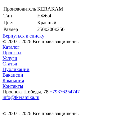
Производитель
KERAKAM
Тип
НФ6,4
Цвет
Красный
Размер
250х200х250
Вернуться к списку
© 2007 - 2026 Все права защищены.
Каталог
Проекты
Услуги
Статьи
Публикации
Вакансии
Компания
Контакты
Проспект Победы, 78
+79376254747
info@tkeramika.ru
© 2007 - 2026 Все права защищены.