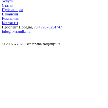
Услуги
Статьи
Публикации
Вакансии
Компания
Контакты
Проспект Победы, 78
+79376254747
info@tkeramika.ru
© 2007 - 2026 Все права защищены.