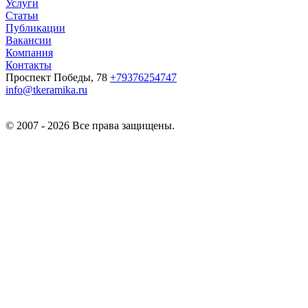
Услуги
Статьи
Публикации
Вакансии
Компания
Контакты
Проспект Победы, 78
+79376254747
info@tkeramika.ru
© 2007 - 2026 Все права защищены.