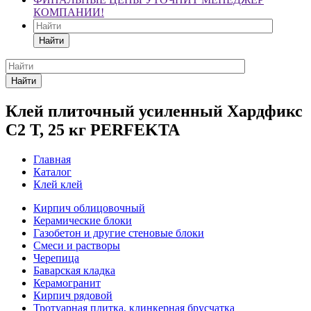
КОМПАНИИ!
Найти
Найти
Клей плиточный усиленный Хардфикс
C2 Т, 25 кг PERFEKTA
Главная
Каталог
Клей клей
Кирпич облицовочный
Керамические блоки
Газобетон и другие стеновые блоки
Смеси и растворы
Черепица
Баварская кладка
Керамогранит
Кирпич рядовой
Тротуарная плитка, клинкерная брусчатка