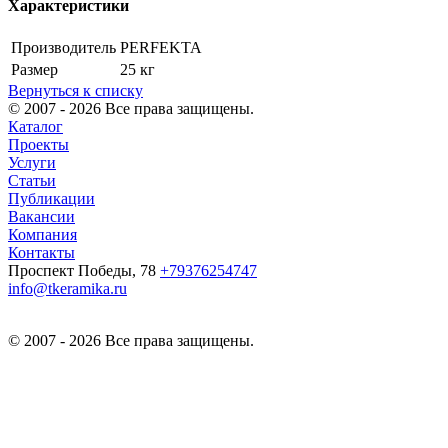
Характеристики
Производитель
PERFEKTA
Размер
25 кг
Вернуться к списку
© 2007 - 2026 Все права защищены.
Каталог
Проекты
Услуги
Статьи
Публикации
Вакансии
Компания
Контакты
Проспект Победы, 78
+79376254747
info@tkeramika.ru
© 2007 - 2026 Все права защищены.