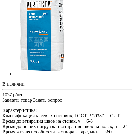
В наличии
1037 р/шт
Заказать товар
Задать вопрос
Характеристика:
Классификация клеевых составов, ГОСТ Р 56387 C2 Т
Время до затирания швов на стенах, ч 6-8
Время до пеших нагрузок и затирания швов на полах, ч 24
Время жизнеспособности раствора в таре, мин 360