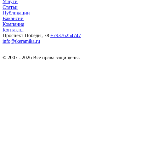
Услуги
Статьи
Публикации
Вакансии
Компания
Контакты
Проспект Победы, 78
+79376254747
info@tkeramika.ru
© 2007 - 2026 Все права защищены.