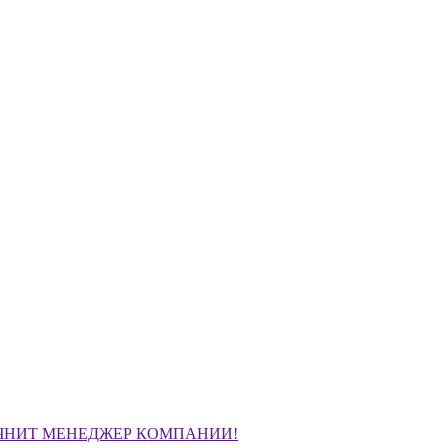
ЧНИТ МЕНЕДЖЕР КОМПАНИИ!