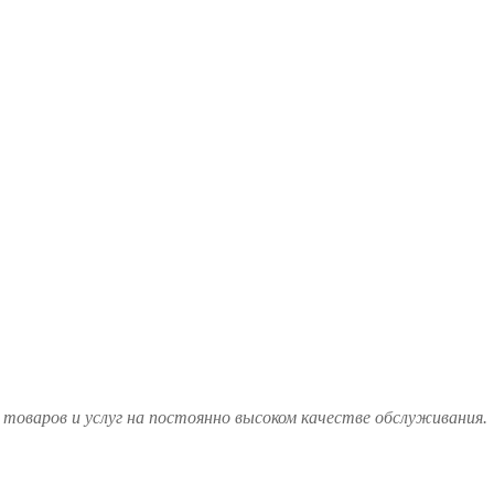
товаров и услуг на постоянно высоком качестве обслуживания.