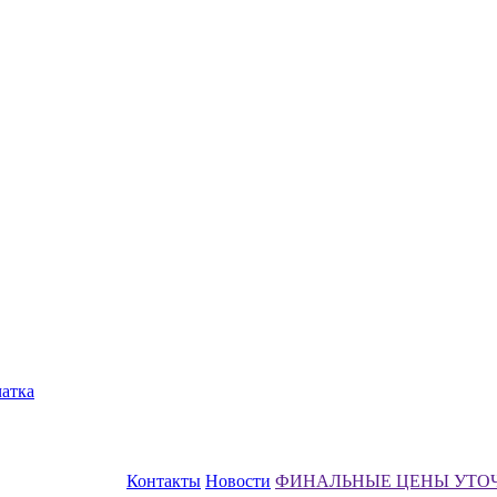
чатка
Контакты
Новости
ФИНАЛЬНЫЕ ЦЕНЫ УТО