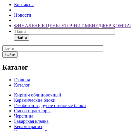
Контакты
Новости
ФИНАЛЬНЫЕ ЦЕНЫ УТОЧНИТ МЕНЕДЖЕР КОМПА
Найти
Найти
Каталог
Главная
Каталог
Кирпич облицовочный
Керамические блоки
Газобетон и другие стеновые блоки
Смеси и растворы
Черепица
Баварская кладка
Керамогранит