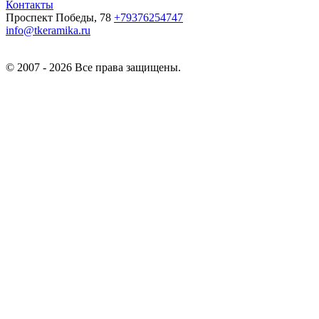
Контакты
Проспект Победы, 78
+79376254747
info@tkeramika.ru
© 2007 - 2026 Все права защищены.