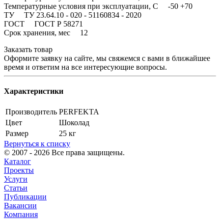
Температурные условия при эксплуатации, С -50 +70
ТУ ТУ 23.64.10 - 020 - 51160834 - 2020
ГОСТ ГОСТ Р 58271
Срок хранения, мес 12
Заказать товар
Оформите заявку на сайте, мы свяжемся с вами в ближайшее
время и ответим на все интересующие вопросы.
Характеристики
Производитель
PERFEKTA
Цвет
Шоколад
Размер
25 кг
Вернуться к списку
© 2007 - 2026 Все права защищены.
Каталог
Проекты
Услуги
Статьи
Публикации
Вакансии
Компания