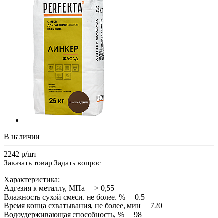
В наличии
2242 р/шт
Заказать товар
Задать вопрос
Характеристика:
Адгезия к металлу, МПа > 0,55
Влажность сухой смеси, не более, % 0,5
Время конца схватывания, не более, мин 720
Водоудерживающая способность, % 98