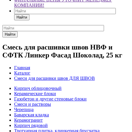
КОМПАНИИ!
Найти
Найти
Смесь для расшивки швов НВФ и
СФТК Линкер Фасад Шоколад, 25 кг
Главная
Каталог
Смеси для расшивки швов ДЛЯ ШВОВ
Кирпич облицовочный
Керамические блоки
Газобетон и другие стеновые блоки
Смеси и растворы
Черепица
Баварская кладка
Керамогранит
Кирпич рядовой
Тротуарная плитка, клинкерная брусчатка