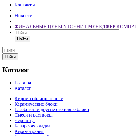
Контакты
Новости
ФИНАЛЬНЫЕ ЦЕНЫ УТОЧНИТ МЕНЕДЖЕР КОМПА
Найти
Найти
Каталог
Главная
Каталог
Кирпич облицовочный
Керамические блоки
Газобетон и другие стеновые блоки
Смеси и растворы
Черепица
Баварская кладка
Керамогранит