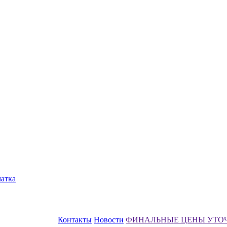
чатка
Контакты
Новости
ФИНАЛЬНЫЕ ЦЕНЫ УТО