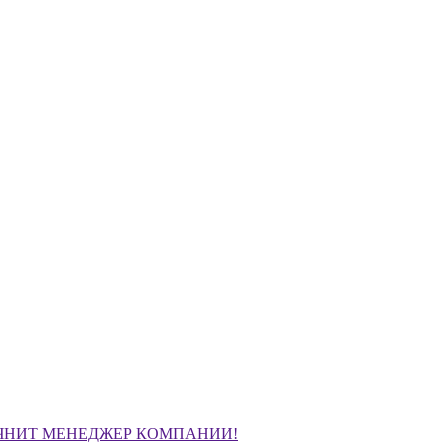
ЧНИТ МЕНЕДЖЕР КОМПАНИИ!