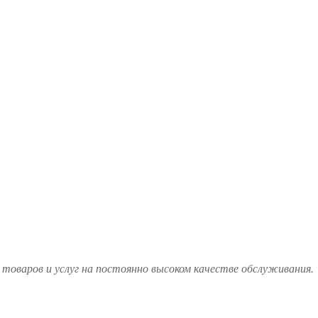
товаров и услуг на постоянно высоком качестве обслуживания.