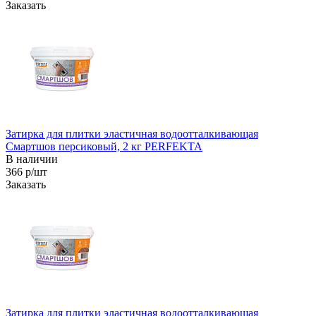
Заказать
Затирка для плитки эластичная водоотталкивающая
Смартшов персиковый, 2 кг PERFEKTA
В наличии
366 р/шт
Заказать
Затирка для плитки эластичная водоотталкивающая