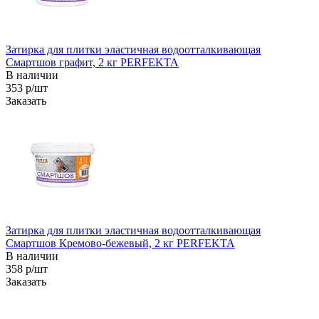
Затирка для плитки эластичная водоотталкивающая
Смартшов графит, 2 кг PERFEKTA
В наличии
353 р/шт
Заказать
Затирка для плитки эластичная водоотталкивающая
Смартшов Кремово-бежевый, 2 кг PERFEKTA
В наличии
358 р/шт
Заказать