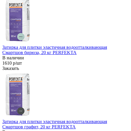
Затирка для плитки эластичная водоотталкивающая
Смартшов бирюза, 20 кг PERFEKTA
В наличии
1610 р/шт
Заказать
Затирка для плитки эластичная водоотталкивающая
Смартшов графит, 20 кг PERFEKTA