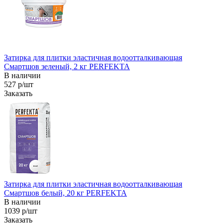
Затирка для плитки эластичная водоотталкивающая
Смартшов зеленый, 2 кг PERFEKTA
В наличии
527 р/шт
Заказать
Затирка для плитки эластичная водоотталкивающая
Смартшов белый, 20 кг PERFEKTA
В наличии
1039 р/шт
Заказать