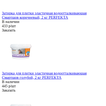
Затирка для плитки эластичная водоотталкивающая
Смартшов коричневый, 2 кг PERFEKTA
В наличии
433 р/шт
Заказать
Затирка для плитки эластичная водоотталкивающая
Смартшов голубой, 2 кг PERFEKTA
В наличии
445 р/шт
Заказать