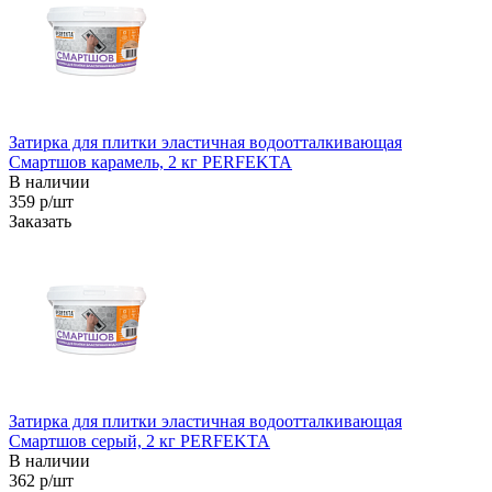
Затирка для плитки эластичная водоотталкивающая
Смартшов карамель, 2 кг PERFEKTA
В наличии
359 р/шт
Заказать
Затирка для плитки эластичная водоотталкивающая
Смартшов серый, 2 кг PERFEKTA
В наличии
362 р/шт