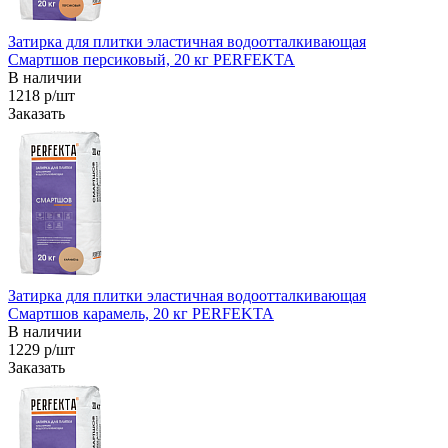
Затирка для плитки эластичная водоотталкивающая
Смартшов персиковый, 20 кг PERFEKTA
В наличии
1218 р/шт
Заказать
Затирка для плитки эластичная водоотталкивающая
Смартшов карамель, 20 кг PERFEKTA
В наличии
1229 р/шт
Заказать