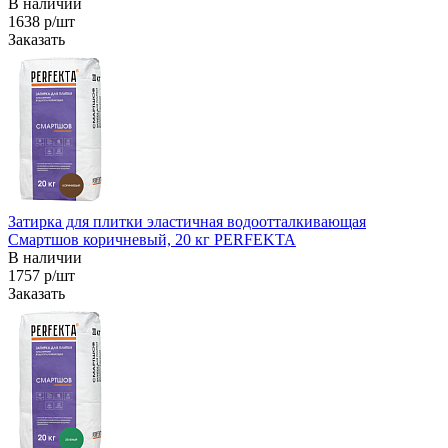
В наличии
1638 р/шт
Заказать
Затирка для плитки эластичная водоотталкивающая
Смартшов коричневый, 20 кг PERFEKTA
В наличии
1757 р/шт
Заказать