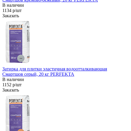
В наличии
1134 р/шт
Заказать
Затирка для плитки эластичная водоотталкивающая
Смартшов серый, 20 кг PERFEKTA
В наличии
1152 р/шт
Заказать