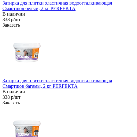
Затирка для плитки эластичная водоотталкивающая
Смартшов белый, 2 кг PERFEKTA
В наличии
338 р/шт
Заказать
Затирка для плитки эластичная водоотталкивающая
Смартшов багамы, 2 кг PERFEKTA
В наличии
338 р/шт
Заказать