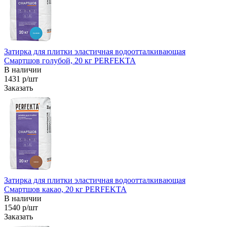
Затирка для плитки эластичная водоотталкивающая
Смартшов голубой, 20 кг PERFEKTA
В наличии
1431 р/шт
Заказать
Затирка для плитки эластичная водоотталкивающая
Смартшов какао, 20 кг PERFEKTA
В наличии
1540 р/шт
Заказать