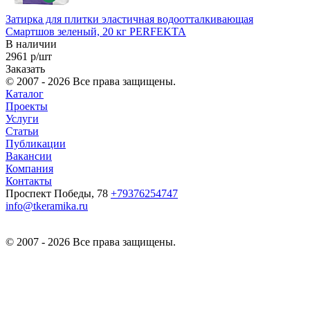
Затирка для плитки эластичная водоотталкивающая
Смартшов зеленый, 20 кг PERFEKTA
В наличии
2961 р/шт
Заказать
© 2007 - 2026 Все права защищены.
Каталог
Проекты
Услуги
Статьи
Публикации
Вакансии
Компания
Контакты
Проспект Победы, 78
+79376254747
info@tkeramika.ru
© 2007 - 2026 Все права защищены.